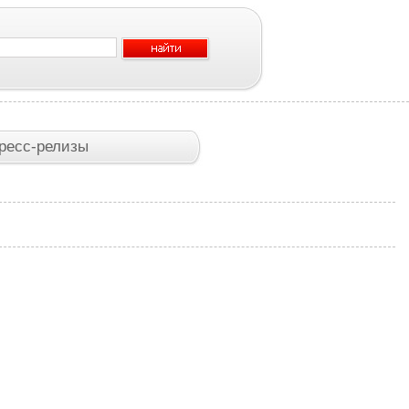
ресс-релизы