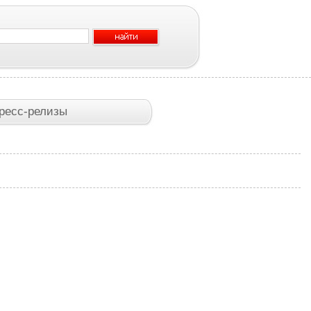
ресс-релизы