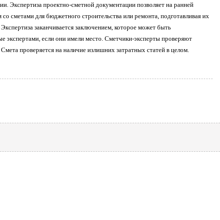
ии. Экспертиза проектно-сметной документации позволяет на ранней
со сметами для бюджетного строительства или ремонта, подготавливая их
 Экспертиза заканчивается заключением, которое может быть
е экспертами, если они имели место. Сметчики-эксперты проверяют
 Смета проверяется на наличие излишних затратных статей в целом.