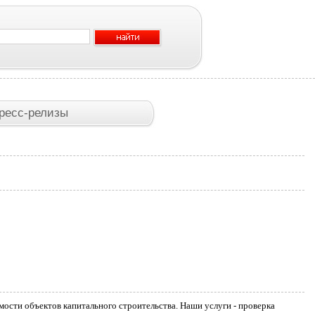
ресс-релизы
ости объектов капитального строительства. Наши услуги - проверка