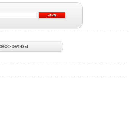
ресс-релизы