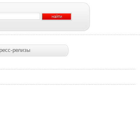
ресс-релизы