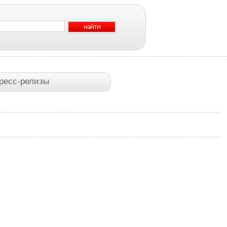
ресс-релизы