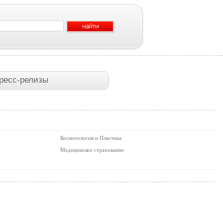
ресс-релизы
Косметология и Пластика
Медицинское страхование