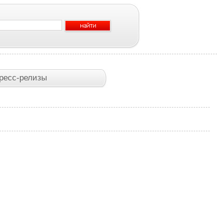
ресс-релизы