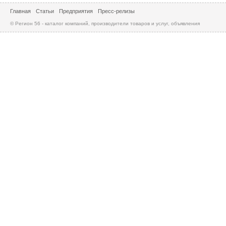
Главная
Статьи
Предприятия
Пресс-релизы
© Регион 56 - каталог компаний, производители товаров и услуг, объявления