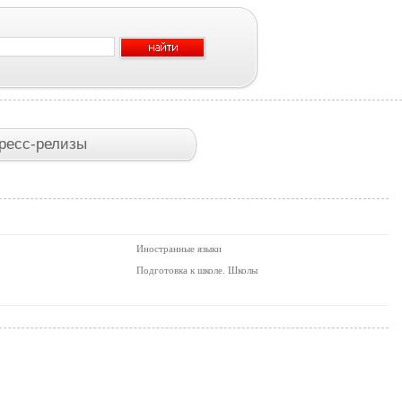
ресс-релизы
Иностранные языки
Подготовка к школе. Школы