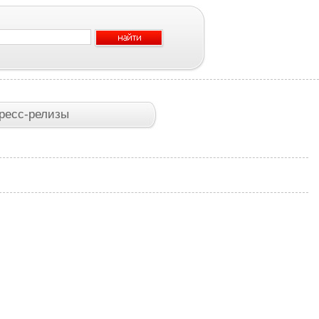
ресс-релизы